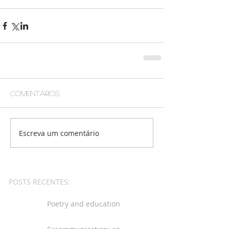
Comentários
Escreva um comentário
POSTS RECENTES:
Poetry and education