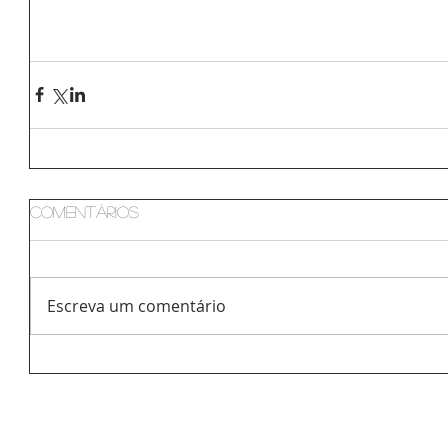
Comentários
Escreva um comentário