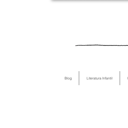
Blog
Literatura Infantil