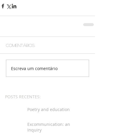
Comentários
Escreva um comentário
POSTS RECENTES:
Poetry and education
Excommunication: an
Inquiry