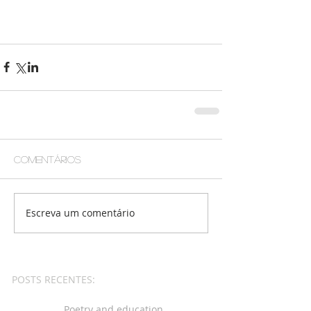
Comentários
Escreva um comentário
POSTS RECENTES:
Poetry and education