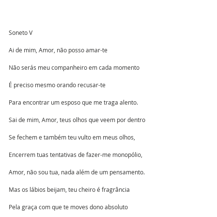
Soneto V
Ai de mim, Amor, não posso amar-te
Não serás meu companheiro em cada momento
É preciso mesmo orando recusar-te
Para encontrar um esposo que me traga alento.
Sai de mim, Amor, teus olhos que veem por dentro
Se fechem e também teu vulto em meus olhos,
Encerrem tuas tentativas de fazer-me monopólio, 
Amor, não sou tua, nada além de um pensamento.
Mas os lábios beijam, teu cheiro é fragrância
Pela graça com que te moves dono absoluto