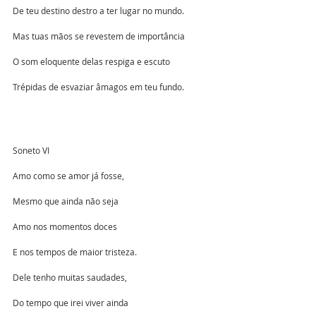
De teu destino destro a ter lugar no mundo.
Mas tuas mãos se revestem de importância
O som eloquente delas respiga e escuto
Trépidas de esvaziar âmagos em teu fundo.
Soneto VI
Amo como se amor já fosse,
Mesmo que ainda não seja
Amo nos momentos doces
E nos tempos de maior tristeza.
Dele tenho muitas saudades,
Do tempo que irei viver ainda