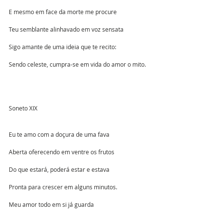
E mesmo em face da morte me procure
Teu semblante alinhavado em voz sensata
Sigo amante de uma ideia que te recito:
Sendo celeste, cumpra-se em vida do amor o mito.
Soneto XIX
Eu te amo com a doçura de uma fava
Aberta oferecendo em ventre os frutos
Do que estará, poderá estar e estava
Pronta para crescer em alguns minutos.
Meu amor todo em si já guarda 