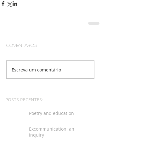
Comentários
Escreva um comentário
POSTS RECENTES:
Poetry and education
Excommunication: an
Inquiry