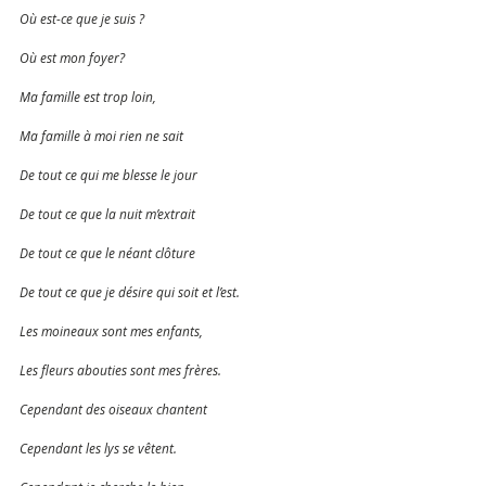
Où est-ce que je suis ?
Où est mon foyer?
Ma famille est trop loin, 
Ma famille à moi rien ne sait
De tout ce qui me blesse le jour 
De tout ce que la nuit m’extrait 
De tout ce que le néant clôture
De tout ce que je désire qui soit et l’est.
Les moineaux sont mes enfants,
Les fleurs abouties sont mes frères. 
Cependant des oiseaux chantent 
Cependant les lys se vêtent.