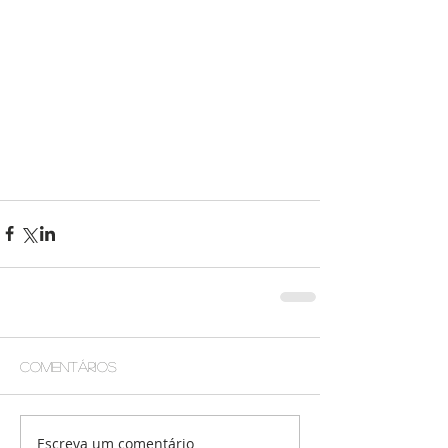
Comentários
Escreva um comentário