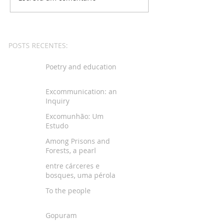
POSTS RECENTES:
Poetry and education
Excommunication: an
Inquiry
Excomunhão: Um
Estudo
Among Prisons and
Forests, a pearl
entre cárceres e
bosques, uma pérola
To the people
Gopuram