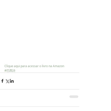
Clique aqui para acessar o livro na Amazon 
#巴西詩