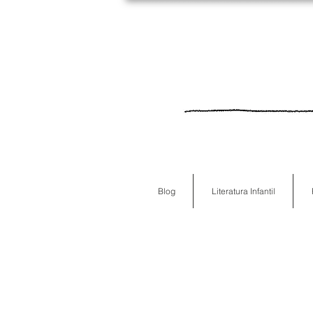
Blog
Literatura Infantil