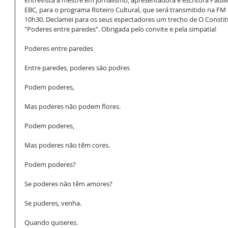
EBC, para o programa Roteiro Cultural, que será transmitido na FM
10h30. Declamei para os seus espectadores um trecho de O Constit
"Poderes entre paredes". Obrigada pelo convite e pela simpatia!
Poderes entre paredes
Entre paredes, poderes são podres
Podem poderes,
Mas poderes não podem flores.
Podem poderes, 
Mas poderes não têm cores. 
Podem poderes? 
Se poderes não têm amores?
Se puderes, venha. 
Quando quiseres. 