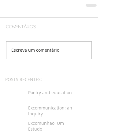
Comentários
Escreva um comentário
POSTS RECENTES:
Poetry and education
Excommunication: an
Inquiry
Excomunhão: Um
Estudo