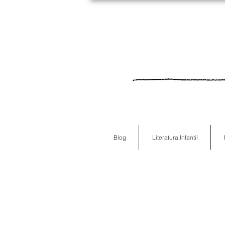
Blog
Literatura Infantil