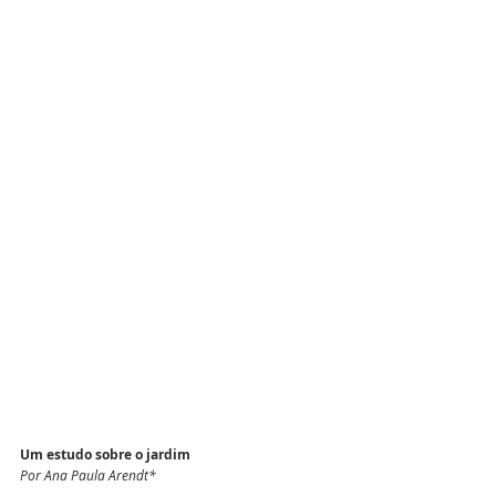
Um estudo sobre o jardim 
Por Ana Paula Arendt*