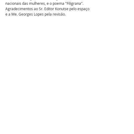
nacionais das mulheres, e o poema "Filigrana". 
Agradecimentos ao Sr. Editor Konutse pelo espaço 
e a Me. Georges Lopes pela revisão. 