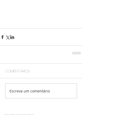
Comentários
Escreva um comentário